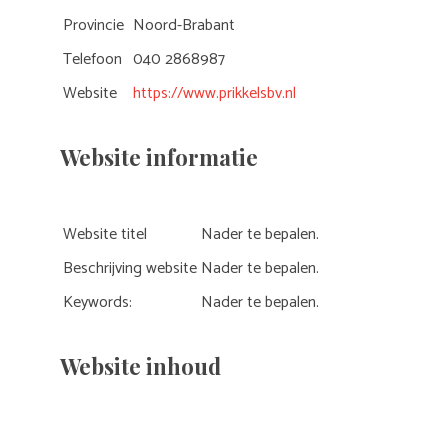
Provincie
Noord-Brabant
Telefoon
040 2868987
Website
https://www.prikkelsbv.nl
Website informatie
Website titel
Nader te bepalen.
Beschrijving website
Nader te bepalen.
Keywords:
Nader te bepalen.
Website inhoud