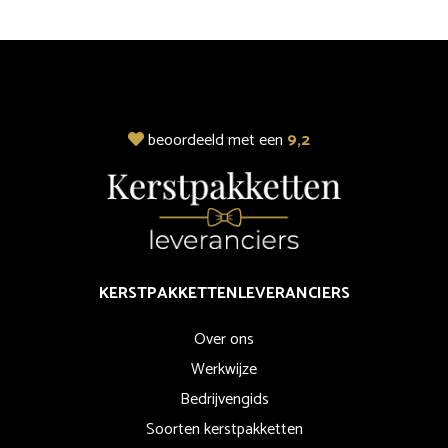
beoordeeld met een
9,2
KERSTPAKKETTENLEVERANCIERS
Over ons
Werkwijze
Bedrijvengids
Soorten kerstpakketten